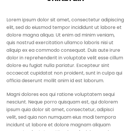
Lorem ipsum dolor sit amet, consectetur adipiscing
elit, sed do eiusmod tempor incididunt ut labore et
dolore magna aliqua. Ut enim ad minim veniam,
quis nostrud exercitation ullamco laboris nisi ut
aliquip ex ea commodo consequat. Duis aute irure
dolor in reprehenderit in voluptate velit esse cillum
dolore eu fugiat nulla pariatur. Excepteur sint
occaecat cupidatat non proident, sunt in culpa qui
officia deserunt mollit anim id est laborum.
Magni dolores eos qui ratione voluptatem sequi
nesciunt. Neque porro quisquam est, qui dolorem
ipsum quia dolor sit amet, consectetur, adipisci
velit, sed quia non numquam eius modi tempora
incidunt ut labore et dolore magnam aliquam